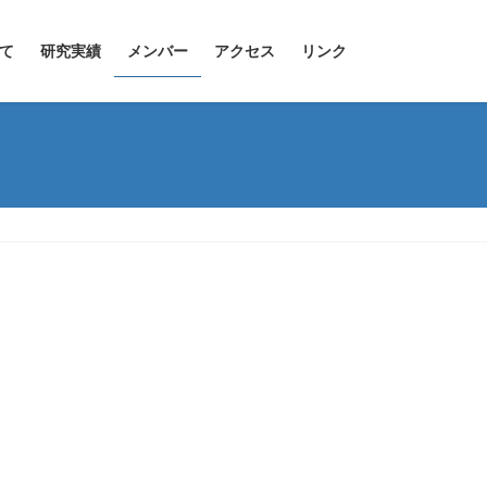
て
研究実績
メンバー
アクセス
リンク