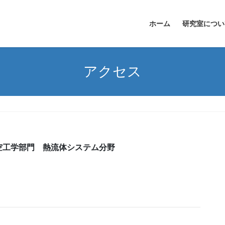
ホーム
研究室につい
アクセス
空工学部門 熱流体システム分野