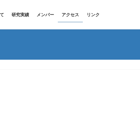
て
研究実績
メンバー
アクセス
リンク