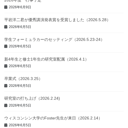
2026年度 行事予定
2026年6月9日
平岩洋二君が優秀講演発表賞を受賞しました（2026.5.28）
2026年6月5日
学生フォーミュラカーのセッティング（2026.5.23-24）
2026年6月5日
新4年生と修士1年生の研究室配属（2026.4.1）
2026年6月5日
卒業式（2026.3.25）
2026年6月5日
研究室の打ち上げ（2026.2.24)
2026年6月5日
ウィスコンシン大学のFoster先生が来日（2026.2.14）
2026年6月5日