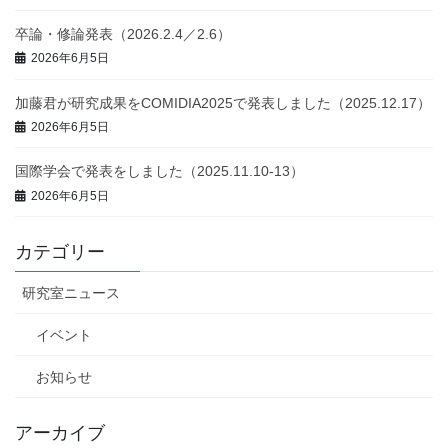
卒論・修論発表（2026.2.4／2.6）
2026年6月5日
加藤君が研究成果をCOMIDIA2025で発表しました（2025.12.17）
2026年6月5日
国際学会で発表をしました（2025.11.10-13）
2026年6月5日
カテゴリー
研究室ニュース
イベント
お知らせ
アーカイブ